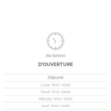
Nos horaires
D'OUVERTURE
Déjeuner
Lundi :
11h45 - 14h00
Mardi :
11h45 - 14h00
Mercredi :
11h45 - 14h00
Jeudi :
11h45 - 14h00