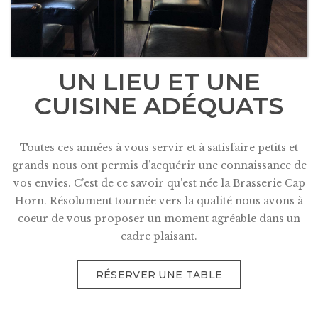
UN LIEU ET UNE
CUISINE ADÉQUATS
Toutes ces années à vous servir et à satisfaire petits et
grands nous ont permis d’acquérir une connaissance de
vos envies. C’est de ce savoir qu’est née la Brasserie Cap
Horn. Résolument tournée vers la qualité nous avons à
coeur de vous proposer un moment agréable dans un
cadre plaisant.
RÉSERVER UNE TABLE