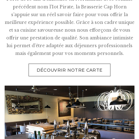
précédent nom l’Iot Pirate, la Brasserie Cap Horn
s’appuie sur un réel savoir faire pour vous offrir la
meilleure expérience possible. Grâce à son cadre unique
et sa cuisine savoureuse nous nous efforçons de vous
offrir une prestation de qualité. Son ambiance intimiste
lui permet d’être adaptée aux déjeuners professionnels
mais également pour vos moments personnels.
DÉCOUVRIR NOTRE CARTE