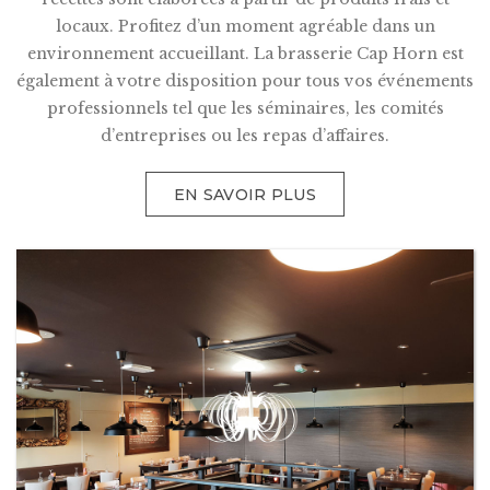
locaux. Profitez d’un moment agréable dans un
environnement accueillant. La brasserie Cap Horn est
également à votre disposition pour tous vos événements
professionnels tel que les séminaires, les comités
d’entreprises ou les repas d’affaires.
EN SAVOIR PLUS