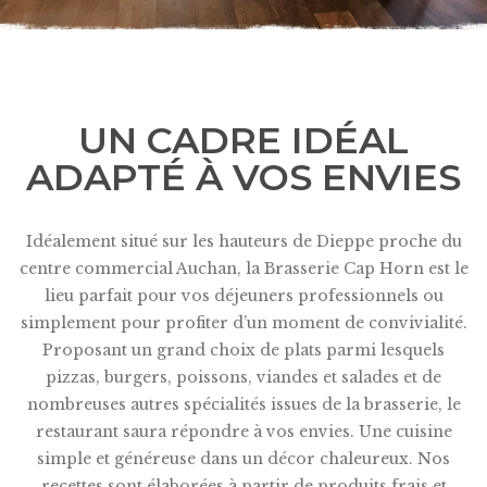
UN CADRE IDÉAL
ADAPTÉ À VOS ENVIES
Idéalement situé sur les hauteurs de Dieppe proche du
centre commercial Auchan, la Brasserie Cap Horn est le
lieu parfait pour vos déjeuners professionnels ou
simplement pour profiter d’un moment de convivialité.
Proposant un grand choix de plats parmi lesquels
pizzas, burgers, poissons, viandes et salades et de
nombreuses autres spécialités issues de la brasserie, le
restaurant saura répondre à vos envies. Une cuisine
simple et généreuse dans un décor chaleureux. Nos
recettes sont élaborées à partir de produits frais et