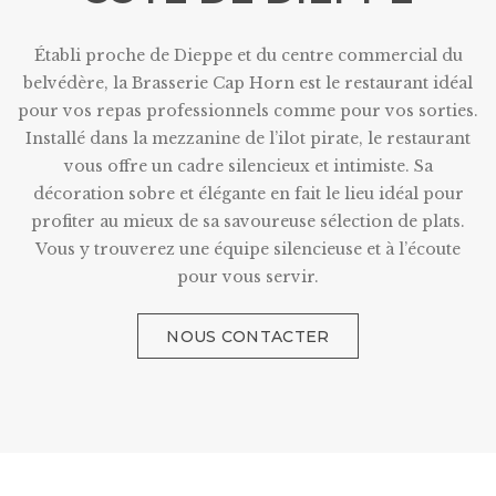
Établi proche de Dieppe et du centre commercial du
belvédère, la Brasserie Cap Horn est le restaurant idéal
pour vos repas professionnels comme pour vos sorties.
Installé dans la mezzanine de l’ilot pirate, le restaurant
vous offre un cadre silencieux et intimiste. Sa
décoration sobre et élégante en fait le lieu idéal pour
profiter au mieux de sa savoureuse sélection de plats.
Vous y trouverez une équipe silencieuse et à l’écoute
pour vous servir.
NOUS CONTACTER