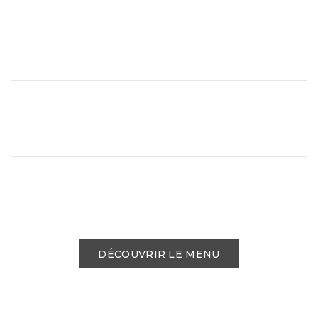
DÉCOUVRIR LE MENU