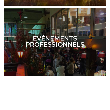
ÉVÉNEMENTS
PROFESSIONNELS