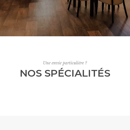
Une envie particulière ?
NOS SPÉCIALITÉS