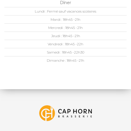
Dîner
Lundi :
Fermé sauf vacances scolaires
Mardi :
18h45 -21h
Mercredi :
18h45 -21h
Jeudi :
18h45 -21h
Vendredi :
18h45 -22h
Samedi :
18h45 -22h30
Dimanche :
18h45 -21h