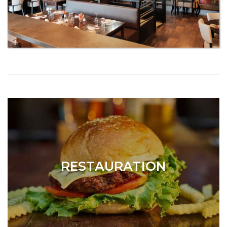
RESTAURATION